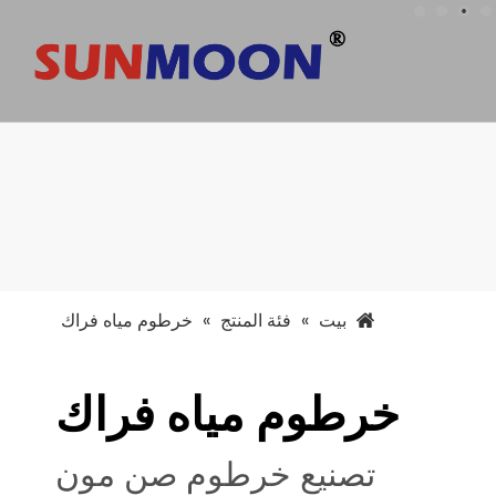
بيت
»
فئة المنتج
»
خرطوم مياه فراك
خرطوم مياه فراك
تصنيع خرطوم صن مون