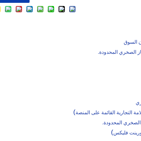
ن السوق