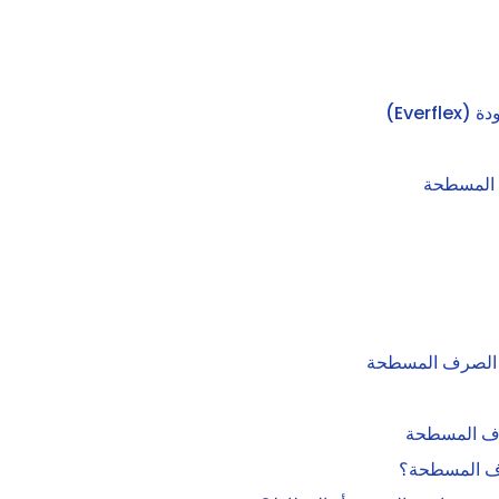
ف المسطحة
رف المسطحة