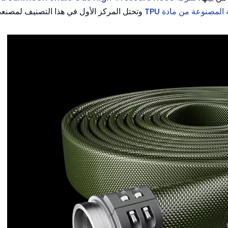
لمصنوعة من مادة TPU
وتحتل المركز الأول في هذا التصنيف لمصنع