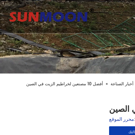
أخبار الصناعة
»
أفضل 10 مصنعين لخراطيم الزيت في الصين
محرر الموقع
لتك