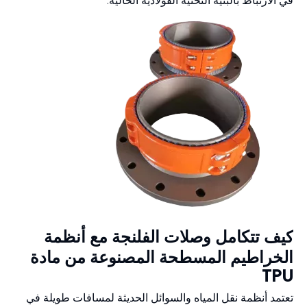
في الارتباط بالبنية التحتية الفولاذية الحالية.
كيف تتكامل وصلات الفلنجة مع أنظمة
الخراطيم المسطحة المصنوعة من مادة
TPU
تعتمد أنظمة نقل المياه والسوائل الحديثة لمسافات طويلة في