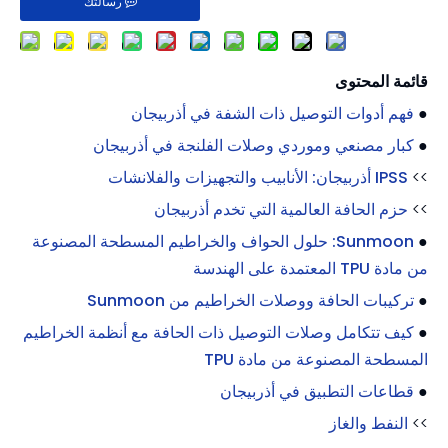
رسالتك
قائمة المحتوى
●
فهم أدوات التوصيل ذات الشفة في أذربيجان
●
كبار مصنعي وموردي وصلات الفلنجة في أذربيجان
>>
IPSS أذربيجان: الأنابيب والتجهيزات والفلانشات
>>
حزم الحافة العالمية التي تخدم أذربيجان
●
Sunmoon: حلول الحواف والخراطيم المسطحة المصنوعة
من مادة TPU المعتمدة على الهندسة
●
تركيبات الحافة ووصلات الخراطيم من Sunmoon
●
كيف تتكامل وصلات التوصيل ذات الحافة مع أنظمة الخراطيم
المسطحة المصنوعة من مادة TPU
●
قطاعات التطبيق في أذربيجان
>>
النفط والغاز