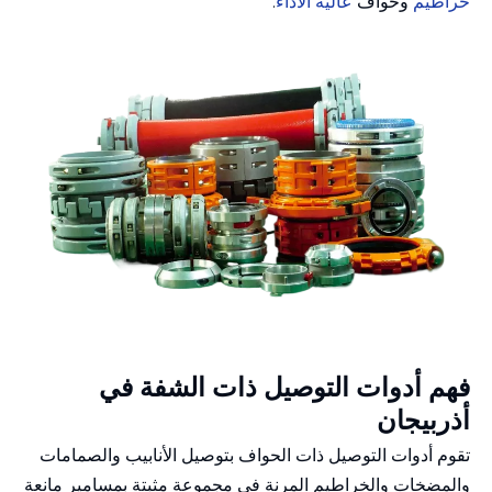
خراطيم
وحواف
عالية الأداء
.
فهم أدوات التوصيل ذات الشفة في
أذربيجان
تقوم أدوات التوصيل ذات الحواف بتوصيل الأنابيب والصمامات
والمضخات والخراطيم المرنة في مجموعة مثبتة بمسامير مانعة