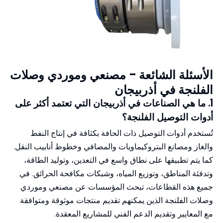
الأسئلة الشائعة - مصنعي وموردي وصلات
الفلنجة في أذربيجان
1. ما هي الصناعات في أذربيجان التي تعتمد أكثر على
أدوات التوصيل الفلنجة؟
تُستخدم أدوات التوصيل ذات الحافة بكثافة في إنتاج النفط
والغاز ومصانع البتروكيماويات والمصافي وخطوط أنابيب النقل.
كما يتم تطبيقها على نطاق واسع في التعدين، وتوليد الطاقة،
وتدفئة المناطق، وتوزيع المياه، وشبكات مكافحة الحرائق. في
جميع هذه القطاعات، تبحث المؤسسات عن مصنعي وموردي
وصلات الفلنجة الذين يمكنهم تقديم منتجات موثوقة ومتوافقة
مع المعايير وتقديم الدعم الفني للمشاريع المعقدة.