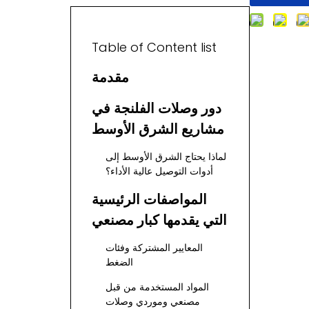
Table of Content list
مقدمة
دور وصلات الفلنجة في
مشاريع الشرق الأوسط
لماذا يحتاج الشرق الأوسط إلى
أدوات التوصيل عالية الأداء؟
المواصفات الرئيسية
التي يقدمها كبار مصنعي
وموردي أدوات التوصيل
المعايير المشتركة وفئات
ذات الحافة
الضغط
المواد المستخدمة من قبل
مصنعي وموردي وصلات