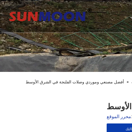
»
أفضل مصنعي وموردي وصلات الفلنجة في الشرق الأوسط
الأوسط
محرر الموقع
لتك