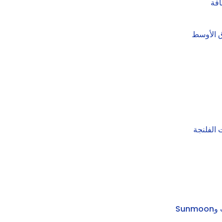
ق الأوسط
 الفلنجة
Su