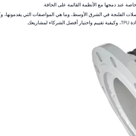
صة عند دمجها مع الأنظمة القائمة على الحافة.
ت الفلنجة في الشرق الأوسط، وما هي المواصفات التي يقدمونها، و
ريعك.