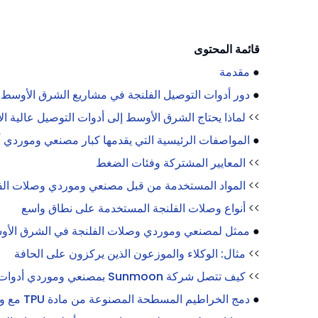
قائمة المحتوى
●
مقدمة
●
دور أدوات التوصيل الفلنجة في مشاريع الشرق الأوسط
>>
لماذا يحتاج الشرق الأوسط إلى أدوات التوصيل عالية الأ
●
المواصفات الرئيسية التي يقدمها كبار مصنعي وموردي 
>>
المعايير المشتركة وفئات الضغط
>>
المواد المستخدمة من قبل مصنعي وموردي وصلات الف
>>
أنواع وصلات الفلنجة المستخدمة على نطاق واسع
●
ممثل لمصنعي وموردي وصلات الفلنجة في الشرق الأ
>>
مثال: الوكلاء والموزعون الذين يركزون على الحافة
>>
كيف تتصل شركة Sunmoon بمصنعي وموردي أدوات التوصيل ذات الحواف
●
دمج الخراطيم المسطحة المصنوعة من مادة TPU مع وصلات الحافة