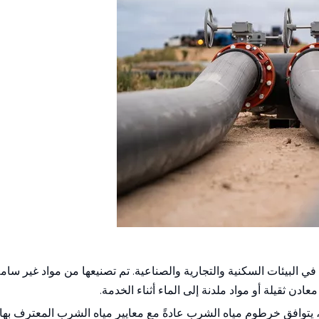
البيئات السكنية والتجارية والصناعية. تم تصنيعها من مواد غير سامة
ادن ثقيلة أو مواد ملدنة إلى الماء أثناء الخدمة.
يتوافق خرطوم مياه الشرب عادةً مع معايير مياه الشرب المعترف بها