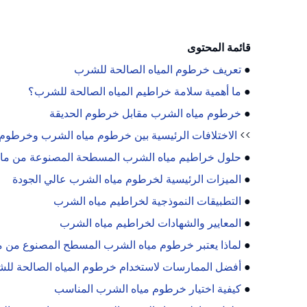
قائمة المحتوى
●
تعريف خرطوم المياه الصالحة للشرب
●
ما أهمية سلامة خراطيم المياه الصالحة للشرب؟
●
خرطوم مياه الشرب مقابل خرطوم الحديقة
>>
الاختلافات الرئيسية بين خرطوم مياه الشرب وخرطوم 
●
حلول خراطيم مياه الشرب المسطحة المصنوعة من مادة U
●
الميزات الرئيسية لخرطوم مياه الشرب عالي الجودة
●
التطبيقات النموذجية لخراطيم مياه الشرب
●
المعايير والشهادات لخراطيم مياه الشرب
●
لماذا يعتبر خرطوم مياه الشرب المسطح المصنوع من مادة TPU مثاليًا للمشروعات ا
●
أفضل الممارسات لاستخدام خرطوم المياه الصالحة لل
●
كيفية اختيار خرطوم مياه الشرب المناسب