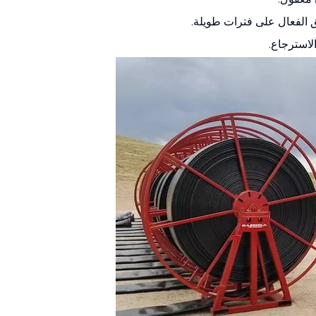
 الفعال على فترات طويلة.
لاسترجاع.