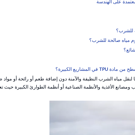
قل مياه الشرب النظيفة والآمنة دون إضافة طعم أو رائحة أو مواد ض
 ومصانع الأغذية والأنظمة الصناعية أو أنظمة الطوارئ الكبيرة حيث تع