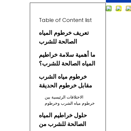
Table of Content list
تعريف خرطوم المياه
الصالحة للشرب
ما أهمية سلامة خراطيم
المياه الصالحة للشرب؟
خرطوم مياه الشرب
مقابل خرطوم الحديقة
الاختلافات الرئيسية بين
خرطوم مياه الشرب وخرطوم
الحديقة
حلول خراطيم المياه
الصالحة للشرب من