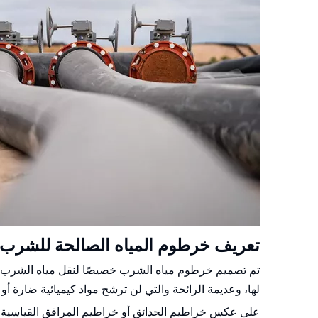
تعريف خرطوم المياه الصالحة للشرب
تم تصميم خرطوم مياه الشرب خصيصًا لنقل مياه الشرب في 
لها، وعديمة الرائحة والتي لن ترشح مواد كيميائية ضارة أو مع
على عكس خراطيم الحدائق أو خراطيم المرافق القياسية، 