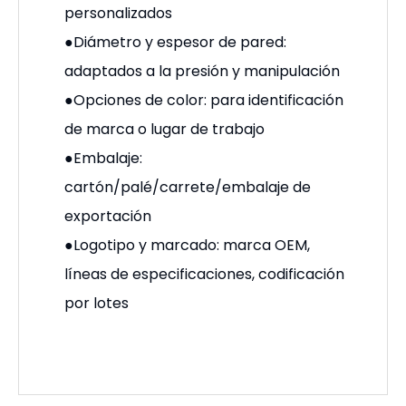
personalizados
●Diámetro y espesor de pared:
adaptados a la presión y manipulación
●Opciones de color: para identificación
de marca o lugar de trabajo
●Embalaje:
cartón/palé/carrete/embalaje de
exportación
●Logotipo y marcado: marca OEM,
líneas de especificaciones, codificación
por lotes