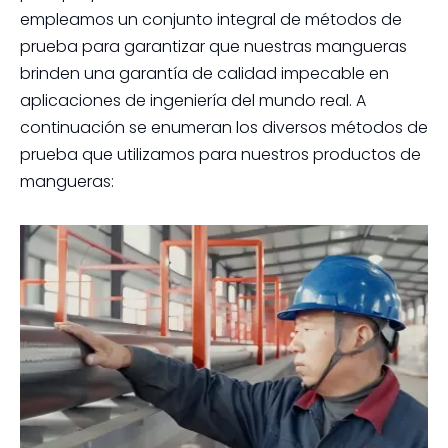
empleamos un conjunto integral de métodos de
prueba para garantizar que nuestras mangueras
brinden una garantía de calidad impecable en
aplicaciones de ingeniería del mundo real. A
continuación se enumeran los diversos métodos de
prueba que utilizamos para nuestros productos de
mangueras: