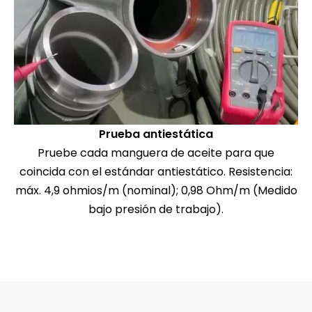
Prueba antiestática
Pruebe cada manguera de aceite para que
coincida con el estándar antiestático. Resistencia:
máx. 4,9 ohmios/m (nominal); 0,98 Ohm/m (Medido
bajo presión de trabajo).