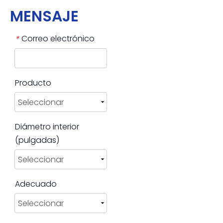
MENSAJE
Correo electrónico
*
Producto
Diámetro interior
(pulgadas)
Adecuado