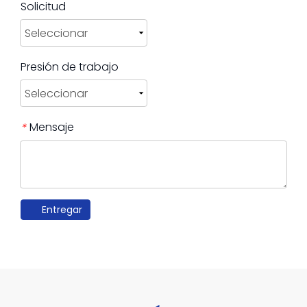
Solicitud
Presión de trabajo
Mensaje
*
Entregar