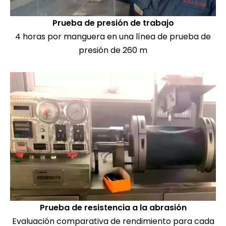
Prueba de presión de trabajo
4 horas por manguera en una línea de prueba de
presión de 260 m
Prueba de resistencia a la abrasión
Evaluación comparativa de rendimiento para cada