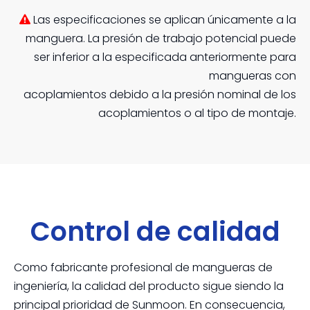
Las especificaciones se aplican únicamente a la

manguera. La presión de trabajo potencial puede
ser inferior a la especificada anteriormente para
mangueras con
acoplamientos debido a la presión nominal de los
acoplamientos o al tipo de montaje.
Control de calidad
Como fabricante profesional de mangueras de
ingeniería, la calidad del producto sigue siendo la
principal prioridad de Sunmoon. En consecuencia,