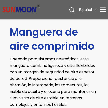
Español
English
العربية
Manguera de
Pусский
aire comprimido
Diseñada para sistemas neumáticos, esta
manguera combina ligereza y alta flexibilidad
con un margen de seguridad de alto espesor
de pared. Proporciona resistencia a la
abrasión, la intemperie, las torceduras, la
niebla de aceite y el ozono para mantener un
suministro de aire estable en terrenos
complejos y entornos hostiles.