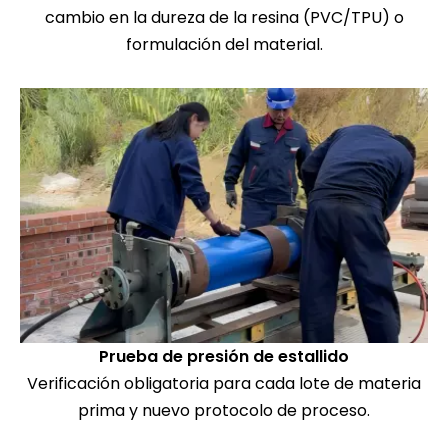
cambio en la dureza de la resina (PVC/TPU) o
formulación del material.
Prueba de presión de estallido
Verificación obligatoria para cada lote de materia
prima y nuevo protocolo de proceso.