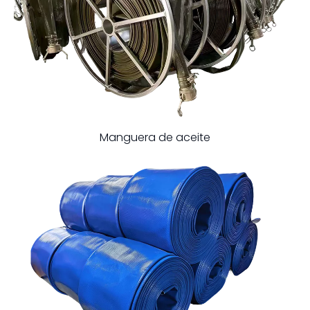
Manguera de aceite