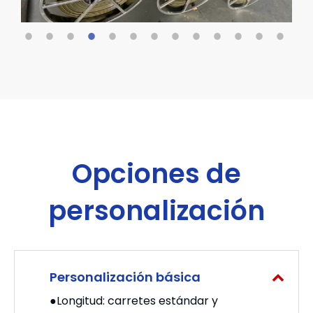
Opciones de
personalización
Personalización básica
●Longitud: carretes estándar y