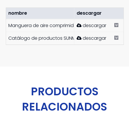
nombre
descargar
Manguera de aire comprimido
descargar
Catálogo de productos SUNMOON.pdf
descargar
PRODUCTOS
RELACIONADOS