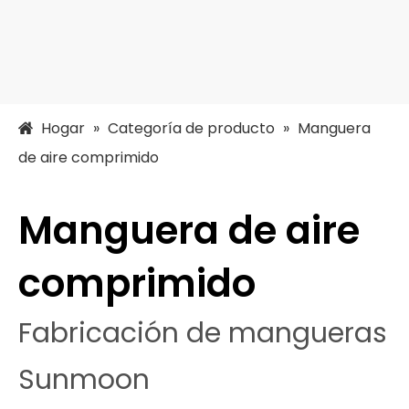
Hogar
»
Categoría de producto
»
Manguera
de aire comprimido
Manguera de aire
comprimido
Fabricación de mangueras
Sunmoon