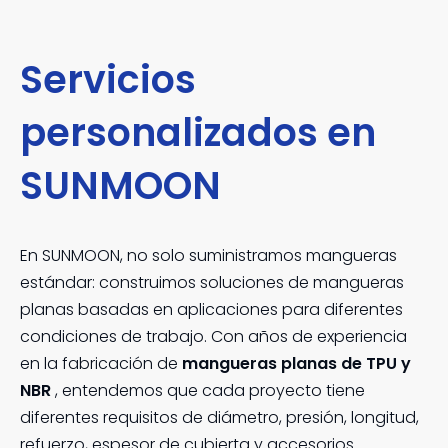
Servicios
personalizados en
SUNMOON
En SUNMOON, no solo suministramos mangueras
estándar: construimos soluciones de mangueras
planas basadas en aplicaciones para diferentes
condiciones de trabajo. Con años de experiencia
en la fabricación de
mangueras planas de TPU y
NBR
, entendemos que cada proyecto tiene
diferentes requisitos de diámetro, presión, longitud,
refuerzo, espesor de cubierta y accesorios.