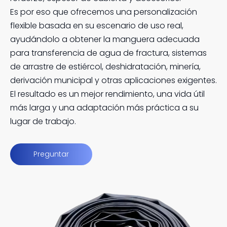
Es por eso que ofrecemos una personalización
flexible basada en su escenario de uso real,
ayudándolo a obtener la manguera adecuada
para transferencia de agua de fractura, sistemas
de arrastre de estiércol, deshidratación, minería,
derivación municipal y otras aplicaciones exigentes.
El resultado es un mejor rendimiento, una vida útil
más larga y una adaptación más práctica a su
lugar de trabajo.
Preguntar