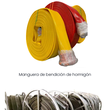
Manguera de bendición de hormigón