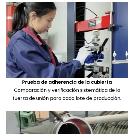
Prueba de adherencia de la cubierta
Comparación y verificación sistemática de la
fuerza de unión para cada lote de producción.