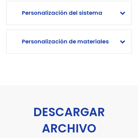
Personalización del sistema
Personalización de materiales
DESCARGAR
ARCHIVO