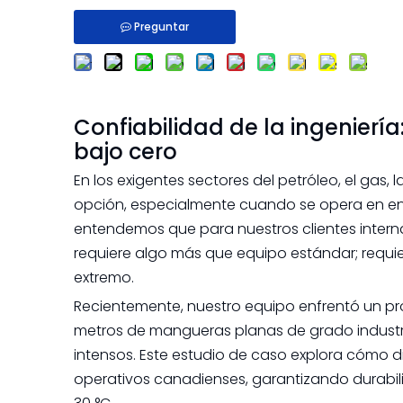
Preguntar
Confiabilidad de la ingeniería
bajo cero
En los exigentes sectores del petróleo, el gas, 
opción, especialmente cuando se opera en ent
entendemos que para nuestros clientes interna
requiere algo más que equipo estándar; requie
extremo.
Recientemente, nuestro equipo enfrentó un pr
metros de mangueras planas de grado industria
intensos. Este estudio de caso explora cómo 
operativos canadienses, garantizando durabili