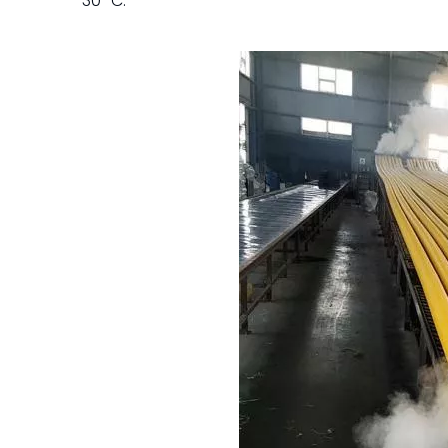
30 °C.