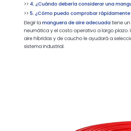
>>
4. ¿Cuándo debería considerar una mangu
>>
5. ¿Cómo puedo comprobar rápidamente s
Elegir la
manguera de aire adecuada
tiene un
neumática y el costo operativo a largo plazo.
aire híbridas y de caucho le ayudará a selecci
sistema industrial.