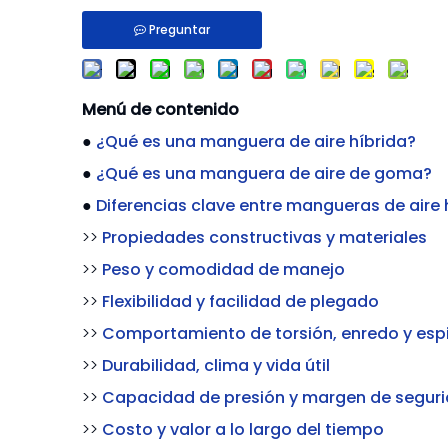
Preguntar
Menú de contenido
●
¿Qué es una manguera de aire híbrida?
●
¿Qué es una manguera de aire de goma?
●
Diferencias clave entre mangueras de aire 
>>
Propiedades constructivas y materiales
>>
Peso y comodidad de manejo
>>
Flexibilidad y facilidad de plegado
>>
Comportamiento de torsión, enredo y espi
>>
Durabilidad, clima y vida útil
>>
Capacidad de presión y margen de segur
>>
Costo y valor a lo largo del tiempo