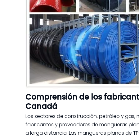
Comprensión de los fabrican
Canadá
Los sectores de construcción, petróleo y gas
fabricantes y proveedores de mangueras planas
a larga distancia. Las mangueras planas de TP