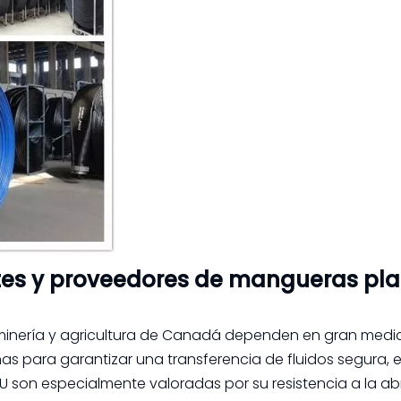
tes y proveedores de mangueras pl
, minería y agricultura de Canadá dependen en gran medi
 para garantizar una transferencia de fluidos segura, ef
U son especialmente valoradas por su resistencia a la ab