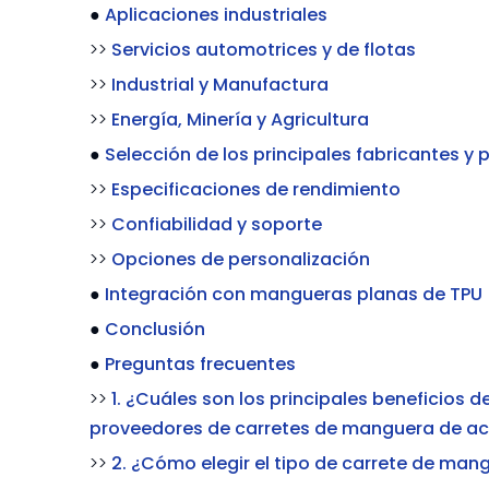
●
Aplicaciones industriales
>>
Servicios automotrices y de flotas
>>
Industrial y Manufactura
>>
Energía, Minería y Agricultura
●
Selección de los principales fabricantes 
>>
Especificaciones de rendimiento
>>
Confiabilidad y soporte
>>
Opciones de personalización
●
Integración con mangueras planas de TPU
●
Conclusión
●
Preguntas frecuentes
>>
1. ¿Cuáles son los principales beneficios 
proveedores de carretes de manguera de ac
>>
2. ¿Cómo elegir el tipo de carrete de ma