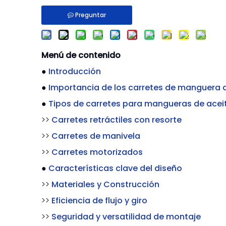
Preguntar
Menú de contenido
●
Introducción
●
Importancia de los carretes de manguera d
●
Tipos de carretes para mangueras de acei
>>
Carretes retráctiles con resorte
>>
Carretes de manivela
>>
Carretes motorizados
●
Características clave del diseño
>>
Materiales y Construcción
>>
Eficiencia de flujo y giro
>>
Seguridad y versatilidad de montaje