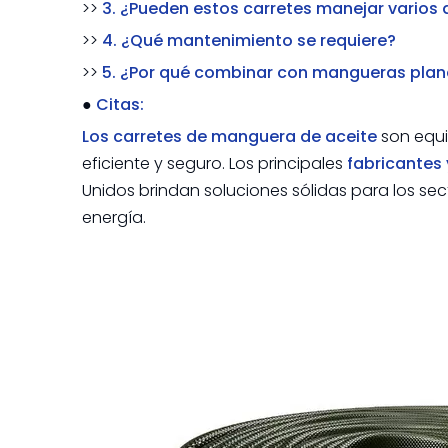
>>
3. ¿Pueden estos carretes manejar varios 
>>
4. ¿Qué mantenimiento se requiere?
>>
5. ¿Por qué combinar con mangueras plan
●
Citas:
Los carretes de manguera de aceite
son equi
eficiente y seguro. Los principales
fabricantes
Unidos brindan soluciones sólidas para los sect
energía.