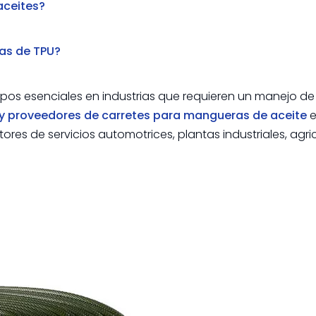
aceites?
as de TPU?
pos esenciales en industrias que requieren un manejo de
 y proveedores de carretes para mangueras de aceite
e
ores de servicios automotrices, plantas industriales, agric