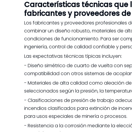
Características técnicas que
fabricantes y proveedores de
Los fabricantes y proveedores profesionales d
combinar un diseño robusto, materiales de alt
condiciones de funcionamiento. Para ser com
ingeniería, control de calidad confiable y pers
Las expectativas técnicas típicas incluyen:
- Diseño simétrico de cuarto de vuelta con se
compatibilidad con otros sistemas de acoplam
- Materiales de alta calidad como aleación de 
seleccionados según la presión, la temperatu
- Clasificaciones de presión de trabajo ade
incendios clasificados para extinción de incen
para usos especiales de minería o procesos.
- Resistencia a la corrosión mediante la elecci