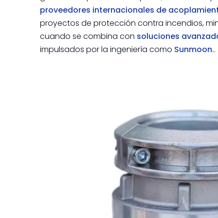
proveedores internacionales de acoplamien
proyectos de protección contra incendios, mine
cuando se combina con
soluciones avanzad
impulsados ​​por la ingeniería como
Sunmoon.
.