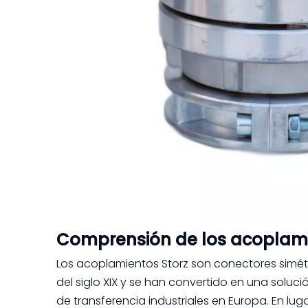
Comprensión de los acoplamie
Los acoplamientos Storz son conectores simétr
del siglo XIX y se han convertido en una sol
de transferencia industriales en Europa. En 