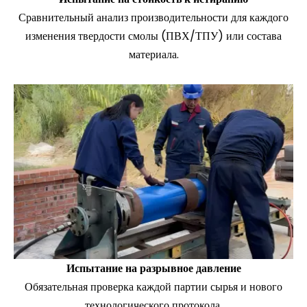
Сравнительный анализ производительности для каждого
изменения твердости смолы (ПВХ/ТПУ) или состава
материала.
Испытание на разрывное давление
Обязательная проверка каждой партии сырья и нового
технологического протокола.