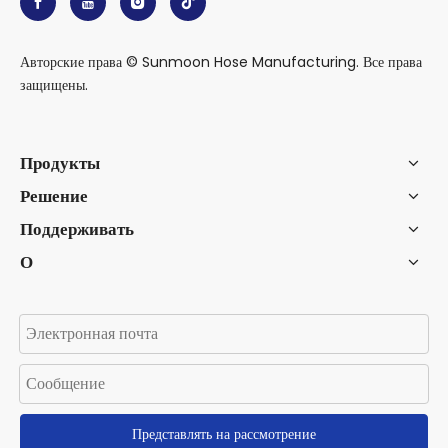
Авторские права © Sunmoon Hose Manufacturing. Все права
защищены.
Продукты
Решение
Поддерживать
О
Представлять на рассмотрение