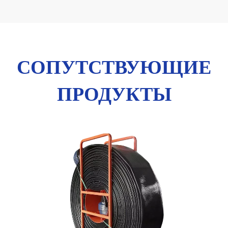
СОПУТСТВУЮЩИЕ
ПРОДУКТЫ