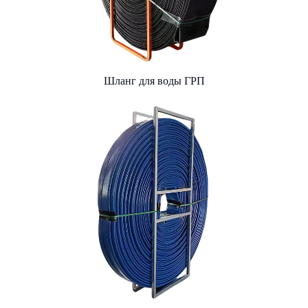
Шланг для воды ГРП