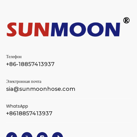
Телефон
+86-18857413937
Электронная почта
sia@sunmoonhose.com
WhatsApp
+8618857413937