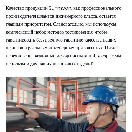
Качество продукции Sunmoon, как профессионального
производителя шлангов инженерного класса, остается
главным приоритетом. Следовательно, мы используем
комплексный набор методов тестирования, чтобы
гарантировать безупречную гарантию качества наших
шлангов в реальных инженерных приложениях. Ниже
перечислены различные методы испытаний, которые мы
используем для наших шланговых изделий: