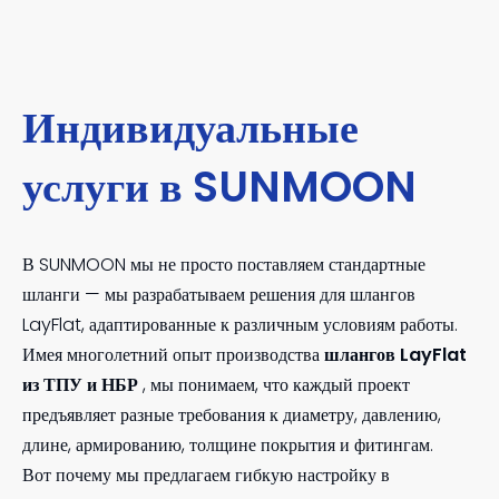
Индивидуальные
услуги в SUNMOON
В SUNMOON мы не просто поставляем стандартные
шланги — мы разрабатываем решения для шлангов
LayFlat, адаптированные к различным условиям работы.
Имея многолетний опыт производства
шлангов LayFlat
из ТПУ и НБР
, мы понимаем, что каждый проект
предъявляет разные требования к диаметру, давлению,
длине, армированию, толщине покрытия и фитингам.
Вот почему мы предлагаем гибкую настройку в