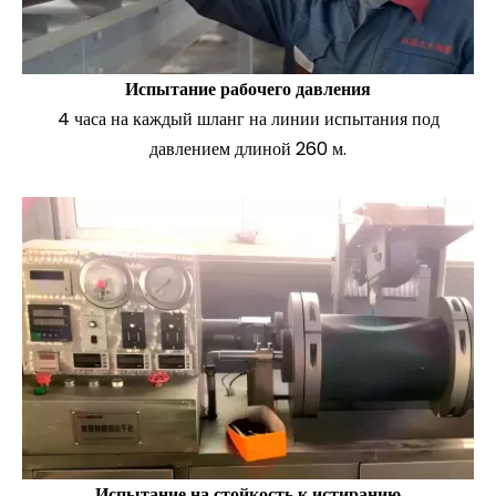
Испытание рабочего давления
4 часа на каждый шланг на линии испытания под
давлением длиной 260 м.
Испытание на стойкость к истиранию