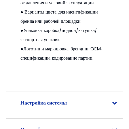
от давления и условий эксплуатации.
● Варианты цвета: для идентификации
бренда или рабочей площадки.
●Упаковка: коробка/поддон/катушка/
экспортная упаковка.
●Логотип и маркировка: брендинг OEM,
спецификации, кодирование партии.
Настройка системы