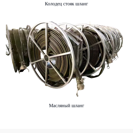
Колодец стояк шланг
Масляный шланг