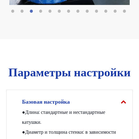
Параметры настройки
Базовая настройка
●Длина: стандартные и нестандартные
катушки.
●Диаметр и толщина стенки: в зависимости