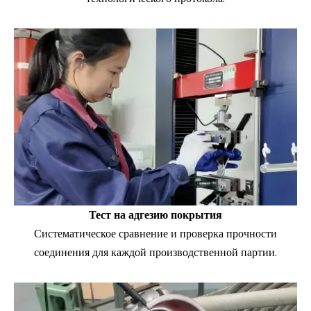
Тест на адгезию покрытия
Систематическое сравнение и проверка прочности
соединения для каждой производственной партии.