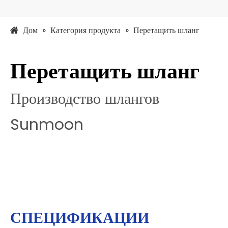
Дом
»
Категория продукта
»
Перетащить шланг
Перетащить шланг
Производство шлангов
Sunmoon
СПЕЦИФИКАЦИИ