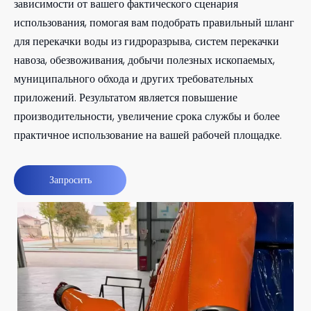
зависимости от вашего фактического сценария
использования, помогая вам подобрать правильный шланг
для перекачки воды из гидроразрыва, систем перекачки
навоза, обезвоживания, добычи полезных ископаемых,
муниципального обхода и других требовательных
приложений. Результатом является повышение
производительности, увеличение срока службы и более
практичное использование на вашей рабочей площадке.
Запросить