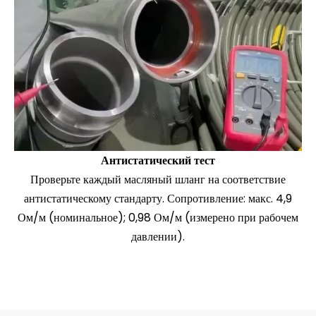
Антистатический тест
Проверьте каждый масляный шланг на соответствие
антистатическому стандарту. Сопротивление: макс. 4,9
Ом/м (номинальное); 0,98 Ом/м (измерено при рабочем
давлении).