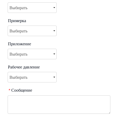
Примерка
Приложение
Рабочее давление
Сообщение
*