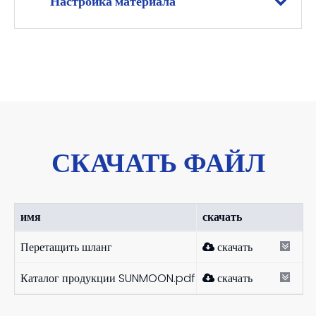
Настройка материала
СКАЧАТЬ ФАЙЛ
имя
скачать
Перетащить шланг
скачать
Каталог продукции SUNMOON.pdf
скачать