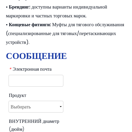
•
Брендинг:
доступны варианты индивидуальной
маркировки и частных торговых марок.
•
Концевые фитинги:
Муфты для тягового обслуживания
(специализированные для тяговых/перетаскивающих
устройств).
СООБЩЕНИЕ
Электронная почта
*
Продукт
ВНУТРЕННИЙ диаметр
(дюйм)