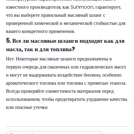
известного производителя, как Sunmoon, гарантирует,
что вы выберете правильный масляный шланг с
проверенной химической и механической стойкостью для
вашего конкретного применения.
5. Все ли масляные шланги подходят как для
масла, так и для топлива?
Нет. Некоторые масляные шланги предназначены в
первую очередь для смазочных или гидравлических масел
и могут не выдерживать воздействие бензина, особенно
ароматического топлива или топлива с примесью этанола.
Всегда проверяйте совместимость материалов перед
использованием, чтобы предотвратить ухудшение качества
или опасные утечки.