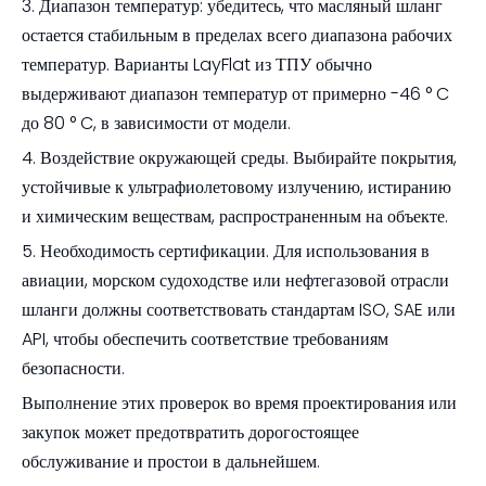
3. Диапазон температур: убедитесь, что масляный шланг
остается стабильным в пределах всего диапазона рабочих
температур. Варианты LayFlat из ТПУ обычно
выдерживают диапазон температур от примерно -46 ° C
до 80 ° C, в зависимости от модели.
4. Воздействие окружающей среды. Выбирайте покрытия,
устойчивые к ультрафиолетовому излучению, истиранию
и химическим веществам, распространенным на объекте.
5. Необходимость сертификации. Для использования в
авиации, морском судоходстве или нефтегазовой отрасли
шланги должны соответствовать стандартам ISO, SAE или
API, чтобы обеспечить соответствие требованиям
безопасности.
Выполнение этих проверок во время проектирования или
закупок может предотвратить дорогостоящее
обслуживание и простои в дальнейшем.