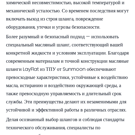
химической несовместимостью, высокой температурой и
механической усталостью. Со временем последствия могут
включать выход из строя шланга, повреждение
оборудования, утечки и угрозы безопасности.
Более разумный и безопасный подход — использовать
специальный масляный шланг, соответствующий вашей
конкретной жидкости и условиям эксплуатации. Благодаря
современным материалам и точной конструкции масляные
шланги LayFlat из ТПУ от Sunmoon обеспечивают
превосходные характеристики, устойчивые к воздействию
масла, истиранию и воздействию окружающей среды, а
также превосходную управляемость и длительный срок
службы. Эти преимущества делают их незаменимыми для
устойчивой и эффективной работы в различных отраслях.
Делая осознанный выбор шлангов и соблюдая стандарты
технического обслуживания, специалисты по