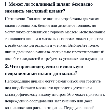
1. Может ли топливный шланг безопасно
заменить масляный шланг?
Не типично. Топливные шланги разработаны для таких
видов топлива, как бензин или дизельное топливо, но
могут плохо справляться с горячим маслом. Использование
топливного шланга в масляных системах может привести
к разбуханию, деградации и утечкам. Выбирайте только
шланг двойного номинала, специально протестированный
для обеих жидкостей в требуемых условиях эксплуатации.
2. Что произойдет, если я использую
неправильный шланг для масла?
Неподходящие шланги могут размягчиться или треснуть
под воздействием масла, что приведет к утечке или
катастрофическому выходу из строя. Это может привести к
повреждению оборудования, загрязнению или даже
возникновению риска возгорания. Перед установкой