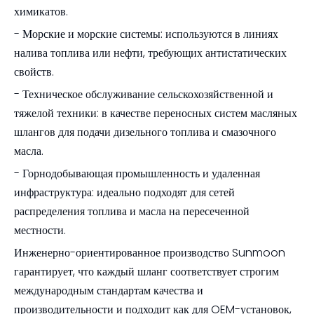
химикатов.
- Морские и морские системы: используются в линиях
налива топлива или нефти, требующих антистатических
свойств.
- Техническое обслуживание сельскохозяйственной и
тяжелой техники: в качестве переносных систем масляных
шлангов для подачи дизельного топлива и смазочного
масла.
- Горнодобывающая промышленность и удаленная
инфраструктура: идеально подходят для сетей
распределения топлива и масла на пересеченной
местности.
Инженерно-ориентированное производство Sunmoon
гарантирует, что каждый шланг соответствует строгим
международным стандартам качества и
производительности и подходит как для OEM-установок,