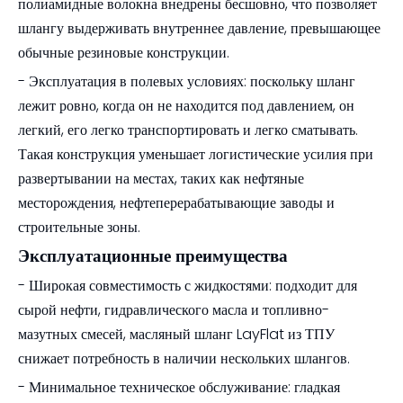
полиамидные волокна внедрены бесшовно, что позволяет
шлангу выдерживать внутреннее давление, превышающее
обычные резиновые конструкции.
- Эксплуатация в полевых условиях: поскольку шланг
лежит ровно, когда он не находится под давлением, он
легкий, его легко транспортировать и легко сматывать.
Такая конструкция уменьшает логистические усилия при
развертывании на местах, таких как нефтяные
месторождения, нефтеперерабатывающие заводы и
строительные зоны.
Эксплуатационные преимущества
- Широкая совместимость с жидкостями: подходит для
сырой нефти, гидравлического масла и топливно-
мазутных смесей, масляный шланг LayFlat из ТПУ
снижает потребность в наличии нескольких шлангов.
- Минимальное техническое обслуживание: гладкая