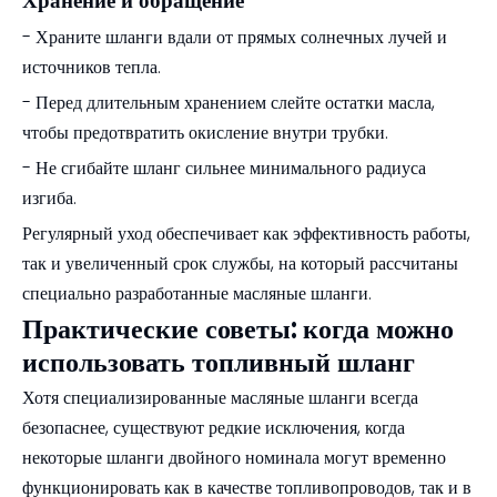
Хранение и обращение
- Храните шланги вдали от прямых солнечных лучей и
источников тепла.
- Перед длительным хранением слейте остатки масла,
чтобы предотвратить окисление внутри трубки.
- Не сгибайте шланг сильнее минимального радиуса
изгиба.
Регулярный уход обеспечивает как эффективность работы,
так и увеличенный срок службы, на который рассчитаны
специально разработанные масляные шланги.
Практические советы: когда можно
использовать топливный шланг
Хотя специализированные масляные шланги всегда
безопаснее, существуют редкие исключения, когда
некоторые шланги двойного номинала могут временно
функционировать как в качестве топливопроводов, так и в