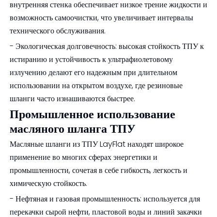
внутренняя стенка обеспечивает низкое трение жидкости и
возможность самоочистки, что увеличивает интервалы
технического обслуживания.
- Экологическая долговечность: высокая стойкость ТПУ к
истиранию и устойчивость к ультрафиолетовому
излучению делают его надежным при длительном
использовании на открытом воздухе, где резиновые
шланги часто изнашиваются быстрее.
Промышленное использование
масляного шланга ТПУ
Масляные шланги из ТПУ LayFlat находят широкое
применение во многих сферах энергетики и
промышленности, сочетая в себе гибкость, легкость и
химическую стойкость.
- Нефтяная и газовая промышленность: используется для
перекачки сырой нефти, пластовой воды и линий закачки