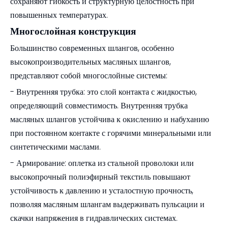
сохраняют гибкость и структурную целостность при
повышенных температурах.
Многослойная конструкция
Большинство современных шлангов, особенно
высокопроизводительных масляных шлангов,
представляют собой многослойные системы:
- Внутренняя трубка: это слой контакта с жидкостью,
определяющий совместимость. Внутренняя трубка
масляных шлангов устойчива к окислению и набуханию
при постоянном контакте с горячими минеральными или
синтетическими маслами.
- Армирование: оплетка из стальной проволоки или
высокопрочный полиэфирный текстиль повышают
устойчивость к давлению и усталостную прочность,
позволяя масляным шлангам выдерживать пульсации и
скачки напряжения в гидравлических системах.