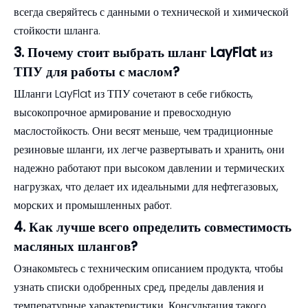
всегда сверяйтесь с данными о технической и химической
стойкости шланга.
3. Почему стоит выбрать шланг LayFlat из
ТПУ для работы с маслом?
Шланги LayFlat из ТПУ сочетают в себе гибкость,
высокопрочное армирование и превосходную
маслостойкость. Они весят меньше, чем традиционные
резиновые шланги, их легче развертывать и хранить, они
надежно работают при высоком давлении и термических
нагрузках, что делает их идеальными для нефтегазовых,
морских и промышленных работ.
4. Как лучше всего определить совместимость
масляных шлангов?
Ознакомьтесь с техническим описанием продукта, чтобы
узнать списки одобренных сред, пределы давления и
температурные характеристики. Консультация такого