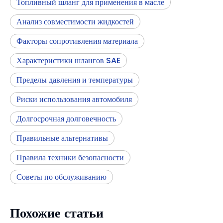
Топливный шланг для применения в масле
Анализ совместимости жидкостей
Факторы сопротивления материала
Характеристики шлангов SAE
Пределы давления и температуры
Риски использования автомобиля
Долгосрочная долговечность
Правильные альтернативы
Правила техники безопасности
Советы по обслуживанию
Похожие статьи