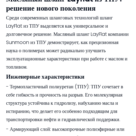
решение нового поколения
Среди современных шланговых технологий шланг
LayFlat из ТПУ выделяется как универсальное и
долговечное решение. Масляный шланг LayFlat компании
Sunmoon из ТПУ демонстрирует, как прецизионная
наука о полимерах может радикально улучшить
эксплуатационные характеристики при работе с маслом и
топливом.
Инженерные характеристики
- Термопластичный полиуретан (ТПУ): ТПУ сочетает в
себе гибкость и прочность на разрыв. Его молекулярная
структура устойчива к гидролизу, набуханию масла и
истиранию, что делает его особенно подходящим для
транспортировки нефти и гидравлической поддержки.
- Армирующий слой: высокопрочные полиэфирные или