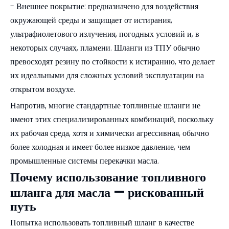
- Внешнее покрытие: предназначено для воздействия
окружающей среды и защищает от истирания,
ультрафиолетового излучения, погодных условий и, в
некоторых случаях, пламени. Шланги из ТПУ обычно
превосходят резину по стойкости к истиранию, что делает
их идеальными для сложных условий эксплуатации на
открытом воздухе.
Напротив, многие стандартные топливные шланги не
имеют этих специализированных комбинаций, поскольку
их рабочая среда, хотя и химически агрессивная, обычно
более холодная и имеет более низкое давление, чем
промышленные системы перекачки масла.
Почему использование топливного
шланга для масла — рискованный
путь
Попытка использовать топливный шланг в качестве