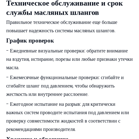
Техническое обслуживание и срок
службы масляных шлангов
Правильное техническое обслуживание еще больше
повышает надежность системы масляных шлангов.
График проверок
- Ежедневные визуальные проверки: обратите внимание
на вздутия, истирание, порезы или любые признаки утечки
масла.
- Ежемесячные функциональные проверки: сгибайте и
сгибайте шланг под давлением, чтобы обнаружить
жесткость или внутреннее расслоение.
- Ежегодное испытание на разрыв: для критически
важных систем проводите испытания под давлением или
проверку совместимости жидкостей в соответствии с
рекомендациями производителя.