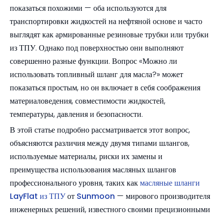
показаться похожими — оба используются для
транспортировки жидкостей на нефтяной основе и часто
выглядят как армированные резиновые трубки или трубки
из ТПУ. Однако под поверхностью они выполняют
совершенно разные функции. Вопрос «Можно ли
использовать топливный шланг для масла?» может
показаться простым, но он включает в себя соображения
материаловедения, совместимости жидкостей,
температуры, давления и безопасности.
В этой статье подробно рассматривается этот вопрос,
объясняются различия между двумя типами шлангов,
используемые материалы, риски их замены и
преимущества использования масляных шлангов
профессионального уровня, таких как
масляные шланги
LayFlat из ТПУ
от
Sunmoon
— мирового производителя
инженерных решений, известного своими прецизионными