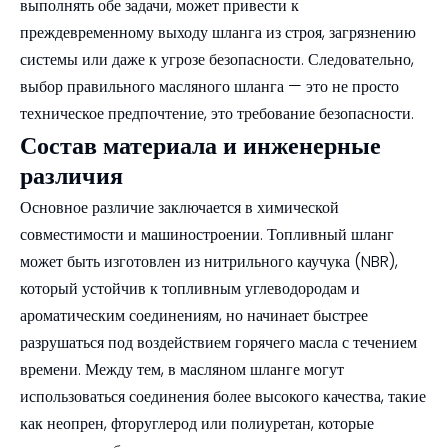
выполнять обе задачи, может привести к
преждевременному выходу шланга из строя, загрязнению
системы или даже к угрозе безопасности. Следовательно,
выбор правильного масляного шланга — это не просто
техническое предпочтение, это требование безопасности.
Состав материала и инженерные
различия
Основное различие заключается в химической
совместимости и машиностроении. Топливный шланг
может быть изготовлен из нитрильного каучука (NBR),
который устойчив к топливным углеводородам и
ароматическим соединениям, но начинает быстрее
разрушаться под воздействием горячего масла с течением
времени. Между тем, в масляном шланге могут
использоваться соединения более высокого качества, такие
как неопрен, фторуглерод или полиуретан, которые