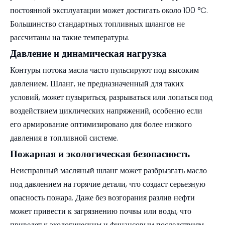
постоянной эксплуатации может достигать около 100 °C.
Большинство стандартных топливных шлангов не
рассчитаны на такие температуры.
Давление и динамическая нагрузка
Контуры потока масла часто пульсируют под высоким
давлением. Шланг, не предназначенный для таких
условий, может пузыриться, разрываться или лопаться под
воздействием циклических напряжений, особенно если
его армирование оптимизировано для более низкого
давления в топливной системе.
Пожарная и экологическая безопасность
Неисправный масляный шланг может разбрызгать масло
под давлением на горячие детали, что создаст серьезную
опасность пожара. Даже без возгорания разлив нефти
может привести к загрязнению почвы или воды, что
приведет к экологическим и финансовым последствиям.