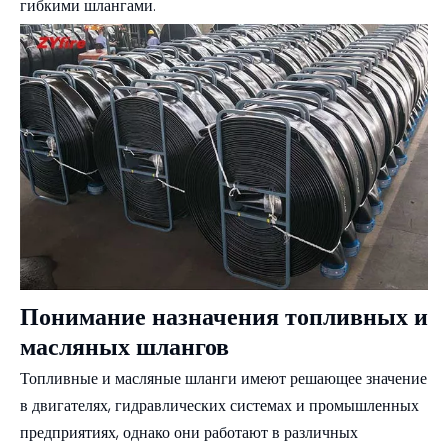
гибкими шлангами.
Понимание назначения топливных и
масляных шлангов
Топливные и масляные шланги имеют решающее значение
в двигателях, гидравлических системах и промышленных
предприятиях, однако они работают в различных