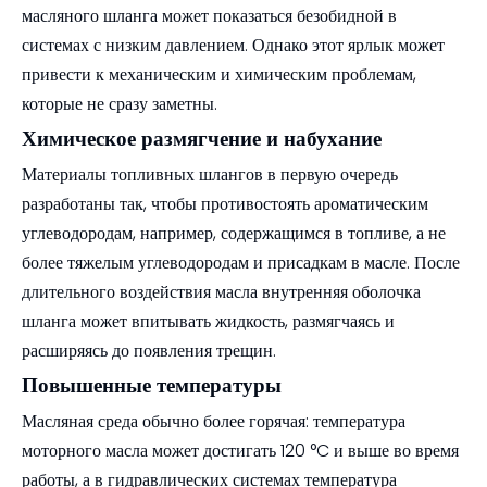
масляного шланга может показаться безобидной в
системах с низким давлением. Однако этот ярлык может
привести к механическим и химическим проблемам,
которые не сразу заметны.
Химическое размягчение и набухание
Материалы топливных шлангов в первую очередь
разработаны так, чтобы противостоять ароматическим
углеводородам, например, содержащимся в топливе, а не
более тяжелым углеводородам и присадкам в масле. После
длительного воздействия масла внутренняя оболочка
шланга может впитывать жидкость, размягчаясь и
расширяясь до появления трещин.
Повышенные температуры
Масляная среда обычно более горячая: температура
моторного масла может достигать 120 °C и выше во время
работы, а в гидравлических системах температура