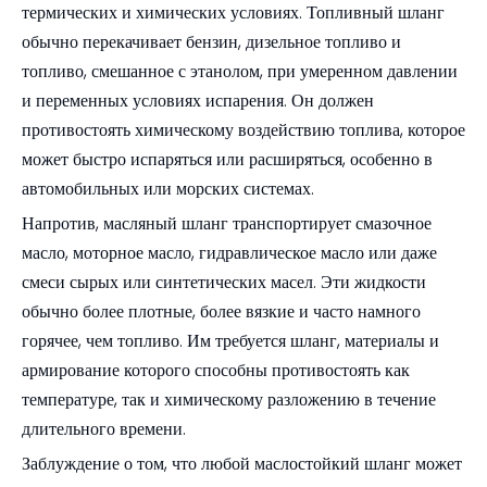
термических и химических условиях. Топливный шланг
обычно перекачивает бензин, дизельное топливо и
топливо, смешанное с этанолом, при умеренном давлении
и переменных условиях испарения. Он должен
противостоять химическому воздействию топлива, которое
может быстро испаряться или расширяться, особенно в
автомобильных или морских системах.
Напротив, масляный шланг транспортирует смазочное
масло, моторное масло, гидравлическое масло или даже
смеси сырых или синтетических масел. Эти жидкости
обычно более плотные, более вязкие и часто намного
горячее, чем топливо. Им требуется шланг, материалы и
армирование которого способны противостоять как
температуре, так и химическому разложению в течение
длительного времени.
Заблуждение о том, что любой маслостойкий шланг может