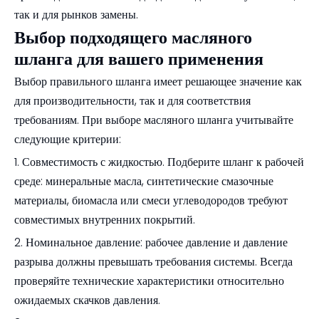
так и для рынков замены.
Выбор подходящего масляного
шланга для вашего применения
Выбор правильного шланга имеет решающее значение как
для производительности, так и для соответствия
требованиям. При выборе масляного шланга учитывайте
следующие критерии:
1. Совместимость с жидкостью. Подберите шланг к рабочей
среде: минеральные масла, синтетические смазочные
материалы, биомасла или смеси углеводородов требуют
совместимых внутренних покрытий.
2. Номинальное давление: рабочее давление и давление
разрыва должны превышать требования системы. Всегда
проверяйте технические характеристики относительно
ожидаемых скачков давления.