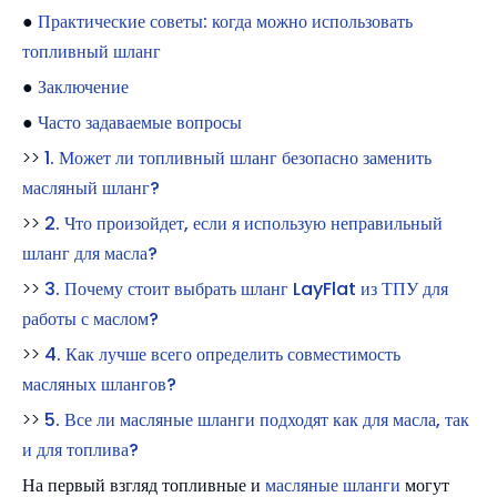
●
Практические советы: когда можно использовать
топливный шланг
●
Заключение
●
Часто задаваемые вопросы
>>
1. Может ли топливный шланг безопасно заменить
масляный шланг?
>>
2. Что произойдет, если я использую неправильный
шланг для масла?
>>
3. Почему стоит выбрать шланг LayFlat из ТПУ для
работы с маслом?
>>
4. Как лучше всего определить совместимость
масляных шлангов?
>>
5. Все ли масляные шланги подходят как для масла, так
и для топлива?
На первый взгляд топливные и
масляные шланги
могут