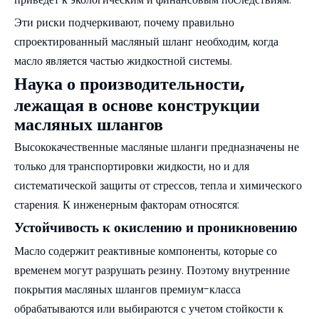
Эти риски подчеркивают, почему правильно
спроектированный масляный шланг необходим, когда
масло является частью жидкостной системы.
Наука о производительности,
лежащая в основе конструкции
масляных шлангов
Высококачественные масляные шланги предназначены не
только для транспортировки жидкости, но и для
систематической защиты от стрессов, тепла и химического
старения. К инженерным факторам относятся:
Устойчивость к окислению и проникновению
Масло содержит реактивные компоненты, которые со
временем могут разрушать резину. Поэтому внутренние
покрытия масляных шлангов премиум-класса
обрабатываются или выбираются с учетом стойкости к