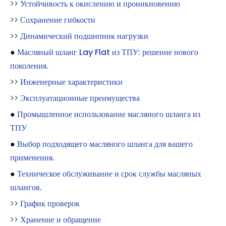
>>
Устойчивость к окислению и проникновению
>>
Сохранение гибкости
>>
Динамический подшипник нагрузки
●
Масляный шланг Lay Flat из ТПУ: решение нового
поколения.
>>
Инженерные характеристики
>>
Эксплуатационные преимущества
●
Промышленное использование масляного шланга из
ТПУ
●
Выбор подходящего масляного шланга для вашего
применения.
●
Техническое обслуживание и срок службы масляных
шлангов.
>>
График проверок
>>
Хранение и обращение