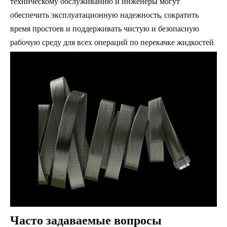
техническому обслуживанию и инженеры могут
обеспечить эксплуатационную надежность, сократить
время простоев и поддерживать чистую и безопасную
рабочую среду для всех операций по перекачке жидкостей.
Часто задаваемые вопросы