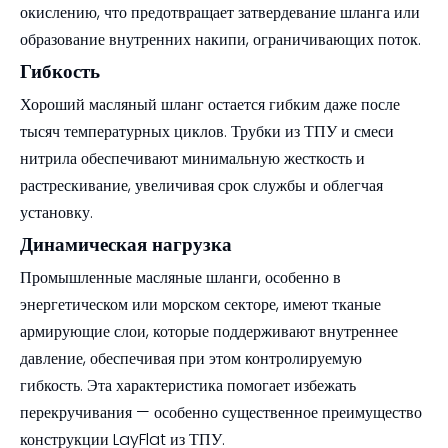
окислению, что предотвращает затвердевание шланга или
образование внутренних накипи, ограничивающих поток.
Гибкость
Хороший масляный шланг остается гибким даже после
тысяч температурных циклов. Трубки из ТПУ и смеси
нитрила обеспечивают минимальную жесткость и
растрескивание, увеличивая срок службы и облегчая
установку.
Динамическая нагрузка
Промышленные масляные шланги, особенно в
энергетическом или морском секторе, имеют тканые
армирующие слои, которые поддерживают внутреннее
давление, обеспечивая при этом контролируемую
гибкость. Эта характеристика помогает избежать
перекручивания — особенно существенное преимущество
конструкции LayFlat из ТПУ.