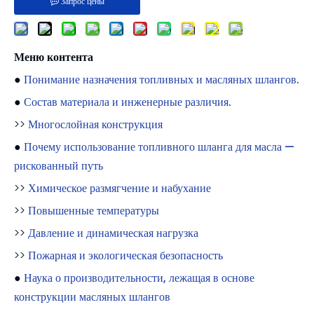
Запрос цены
Меню контента
●
Понимание назначения топливных и масляных шлангов.
●
Состав материала и инженерные различия.
>>
Многослойная конструкция
●
Почему использование топливного шланга для масла —
рискованный путь
>>
Химическое размягчение и набухание
>>
Повышенные температуры
>>
Давление и динамическая нагрузка
>>
Пожарная и экологическая безопасность
●
Наука о производительности, лежащая в основе
конструкции масляных шлангов