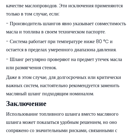
качестве маслопроводов. Эти исключения применяются
только в том случае, если:
- Производитель шлангов явно указывает совместимость
масла и топлива в своем техническом паспорте.
- Система работает при температуре ниже 80 °C и
остается в пределах умеренного диапазона давления.
- Шланг регулярно проверяют на предмет утечек масла
или размягчения стенок.
Даже в этом случае, для долгосрочных или критически
важных систем, настоятельно рекомендуется заменить
масляный шланг подходящим номиналом.
Заключение
Использование топливного шланга вместо масляного
шланга может показаться удобным решением, но оно
сопряжено со значительными рисками, связанными с