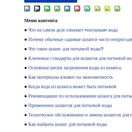
Меню контента
●
Что на самом деле означает «питьевая» вода
●
Почему обычные садовые шланги часто непригодн
●
Что такое шланг для питьевой воды?
●
Ключевые стандарты для шлангов для питьевой в
●
Основные риски загрязнения воды из шланга.
●
Как материалы влияют на экономичность
●
Когда вода из шланга может быть питьевой
●
Рекомендации по использованию шланга для пить
●
Применение шлангов для питьевой воды
●
Техническое обслуживание и замена шлангов для 
●
Как выбрать шланг для питьевой воды