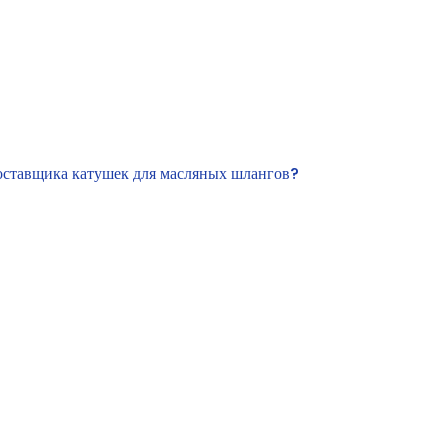
оставщика катушек для масляных шлангов?