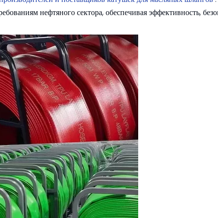
бованиям нефтяного сектора, обеспечивая эффективность, безо