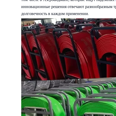
инновационные решения отвечают разнообразным тре
долговечность в каждом применении.