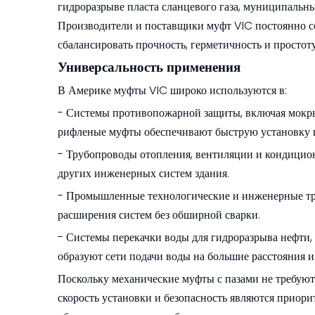
гидроразрыве пласта сланцевого газа, муниципальны
Производители и поставщики муфт VIC постоянно с
сбалансировать прочность, герметичность и простот
Универсальность применения
В Америке муфты VIC широко используются в:
- Системы противопожарной защиты, включая мокрые
рифленые муфты обеспечивают быструю установку и
- Трубопроводы отопления, вентиляции и кондицио
других инженерных систем здания.
- Промышленные технологические и инженерные тр
расширения систем без обширной сварки.
- Системы перекачки воды для гидроразрыва нефти, 
образуют сети подачи воды на большие расстояния 
Поскольку механические муфты с пазами не требуют 
скорость установки и безопасность являются приор